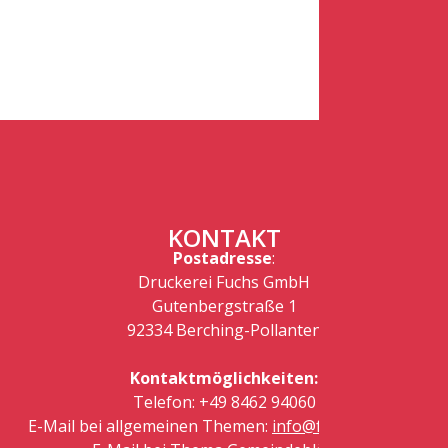
KONTAKT
Postadresse
:
Druckerei Fuchs GmbH
Gutenbergstraße 1
92334 Berching-Pollanten
Kontaktmöglichkeiten:
Telefon: +49 8462 94060
E-Mail bei allgemeinen Themen:
info@fuchsdruck.de